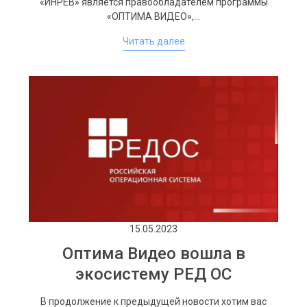
«ИНРЕВ» является правообладателем программы
«ОПТИМА ВИДЕО»,…
Читать далее
15.05.2023
Оптима Видео вошла в
экосистему РЕД ОС
В продолжение к предыдущей новости хотим вас