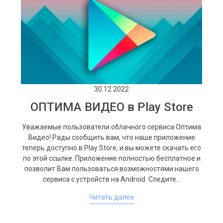
30.12.2022
ОПТИМА ВИДЕО в Play Store
Уважаемые пользователи облачного сервиса Оптима
Видео! Рады сообщить вам, что наше приложение
теперь доступно в Play Store, и вы можете скачать его
по этой ссылке. Приложение полностью бесплатное и
позволит Вам пользоваться возможностями нашего
сервиса с устройств на Android. Следите…
Читать далее