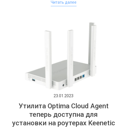
Читать далее
23.01.2023
Утилита Optima Cloud Agent
теперь доступна для
установки на роутерах Keenetic