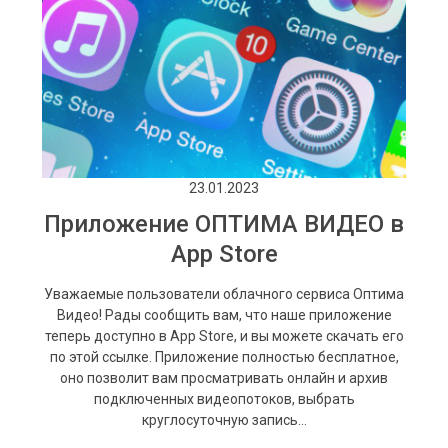
23.01.2023
Приложение ОПТИМА ВИДЕО в
App Store
Уважаемые пользователи облачного сервиса Оптима
Видео! Рады сообщить вам, что наше приложение
теперь доступно в App Store, и вы можете скачать его
по этой ссылке. Приложение полностью бесплатное,
оно позволит вам просматривать онлайн и архив
подключенных видеопотоков, выбрать
круглосуточную запись…