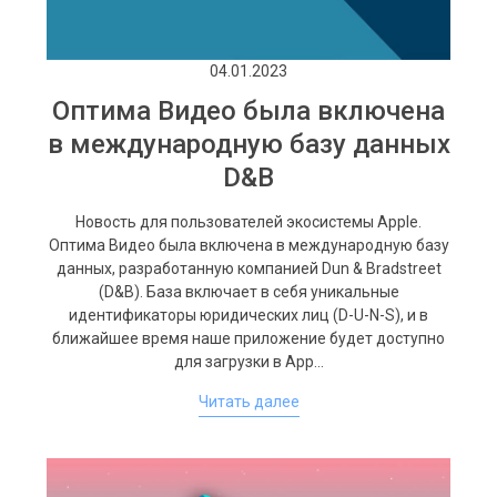
04.01.2023
Оптима Видео была включена
в международную базу данных
D&B
Новость для пользователей экосистемы Apple.
Оптима Видео была включена в международную базу
данных, разработанную компанией Dun & Bradstreet
(D&B). База включает в себя уникальные
идентификаторы юридических лиц (D-U-N-S), и в
ближайшее время наше приложение будет доступно
для загрузки в App…
Читать далее