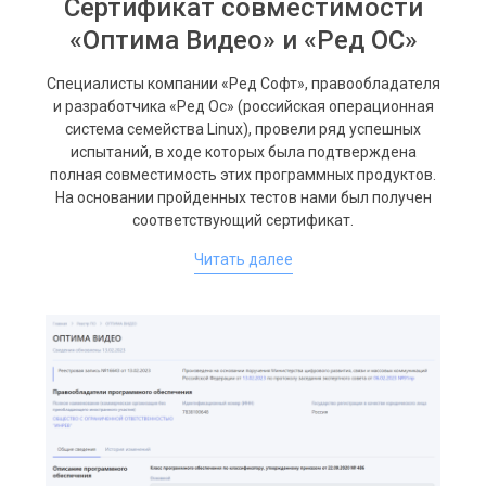
Сертификат совместимости
«Оптима Видео» и «Ред ОС»
Специалисты компании «Ред Софт», правообладателя
и разработчика «Ред Ос» (российская операционная
система семейства Linux), провели ряд успешных
испытаний, в ходе которых была подтверждена
полная совместимость этих программных продуктов.
На основании пройденных тестов нами был получен
соответствующий сертификат.
Читать далее