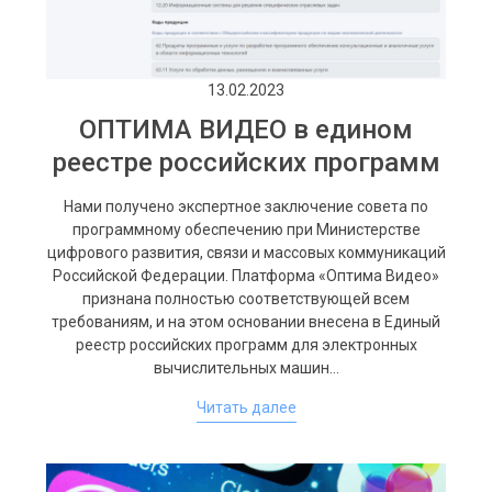
13.02.2023
ОПТИМА ВИДЕО в едином
реестре российских программ
Нами получено экспертное заключение совета по
программному обеспечению при Министерстве
цифрового развития, связи и массовых коммуникаций
Российской Федерации. Платформа «Оптима Видео»
признана полностью соответствующей всем
требованиям, и на этом основании внесена в Единый
реестр российских программ для электронных
вычислительных машин…
Читать далее