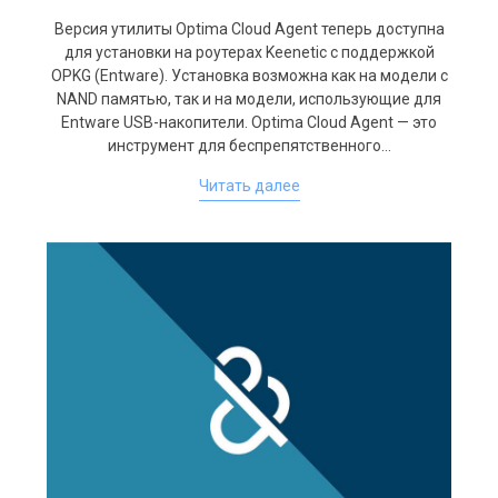
Версия утилиты Optima Cloud Agent теперь доступна
для установки на роутерах Keenetic с поддержкой
OPKG (Entware). Установка возможна как на модели с
NAND памятью, так и на модели, использующие для
Entware USB-накопители. Optima Cloud Agent — это
инструмент для беспрепятственного…
Читать далее