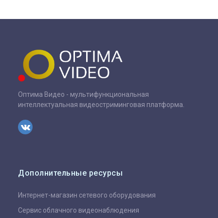
Оптима Видео - мультифункциональная
интеллектуальная видеостриминговая платформа.
VK
Дополнительные ресурсы
Интернет-магазин сетевого оборудования
Сервис облачного видеонаблюдения