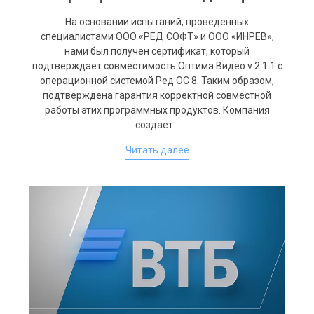
На основании испытаний, проведенных
специалистами ООО «РЕД СОФТ» и ООО «ИНРЕВ»,
нами был получен сертификат, который
подтверждает совместимость Оптима Видео v 2.1.1 с
операционной системой Ред ОС 8. Таким образом,
подтверждена гарантия корректной совместной
работы этих программных продуктов. Компания
создает…
Читать далее