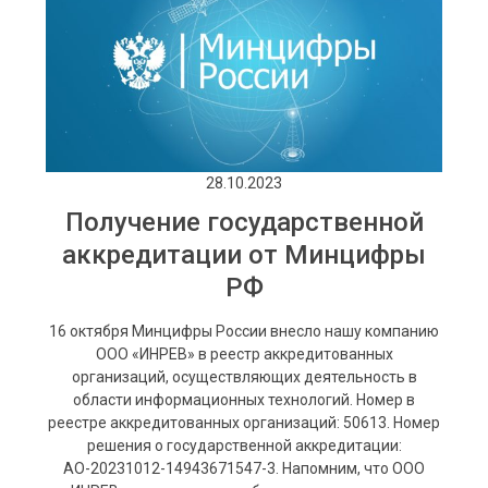
28.10.2023
Получение государственной
аккредитации от Минцифры
РФ
16 октября Минцифры России внесло нашу компанию
ООО «ИНРЕВ» в реестр аккредитованных
организаций, осуществляющих деятельность в
области информационных технологий. Номер в
реестре аккредитованных организаций: 50613. Номер
решения о государственной аккредитации:
АО-20231012-14943671547-3. Напомним, что ООО