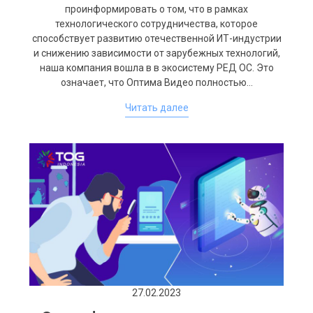
проинформировать о том, что в рамках
технологического сотрудничества, которое
способствует развитию отечественной ИТ-индустрии
и снижению зависимости от зарубежных технологий,
наша компания вошла в в экосистему РЕД ОС. Это
означает, что Оптима Видео полностью…
Читать далее
27.02.2023