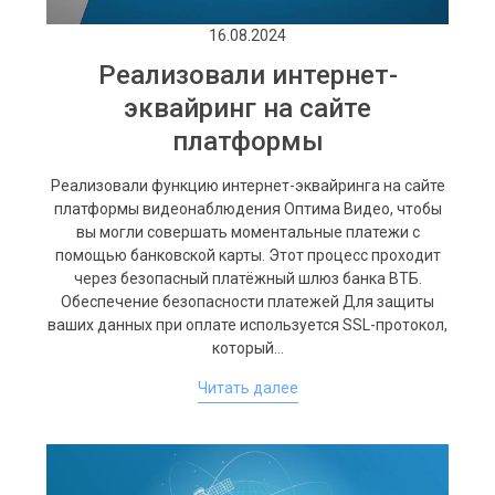
16.08.2024
Реализовали интернет-
эквайринг на сайте
платформы
Реализовали функцию интернет-эквайринга на сайте
платформы видеонаблюдения Оптима Видео, чтобы
вы могли совершать моментальные платежи с
помощью банковской карты. Этот процесс проходит
через безопасный платёжный шлюз банка ВТБ.
Обеспечение безопасности платежей Для защиты
ваших данных при оплате используется SSL-протокол,
который…
Читать далее