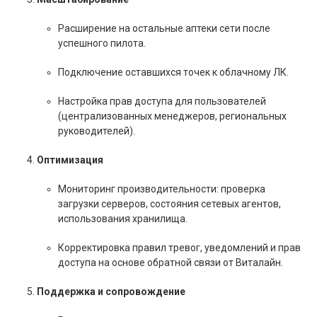
Расширение на остальные аптеки сети после
успешного пилота.
Подключение оставшихся точек к облачному ЛК.
Настройка прав доступа для пользователей
(централизованных менеджеров, региональных
руководителей).
Оптимизация
Мониторинг производительности: проверка
загрузки серверов, состояния сетевых агентов,
использования хранилища.
Корректировка правил тревог, уведомлений и прав
доступа на основе обратной связи от Виталайн.
Поддержка и сопровождение