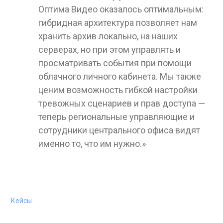
Оптима Видео оказалось оптимальным:
гибридная архитектура позволяет нам
хранить архив локально, на наших
серверах, но при этом управлять и
просматривать события при помощи
облачного личного кабинета. Мы также
ценим возможность гибкой настройки
тревожных сценариев и прав доступа —
теперь региональные управляющие и
сотрудники центрального офиса видят
именно то, что им нужно.»
Оставить заявку!
Кейсы