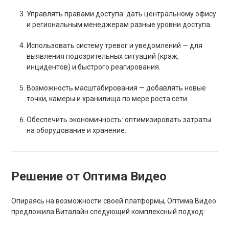
Управлять правами доступа: дать центральному офису
и региональным менеджерам разные уровни доступа.
Использовать систему тревог и уведомлений — для
выявления подозрительных ситуаций (краж,
инцидентов) и быстрого реагирования.
Возможность масштабирования — добавлять новые
точки, камеры и хранилища по мере роста сети.
Обеспечить экономичность: оптимизировать затраты
на оборудование и хранение.
Решение от Оптима Видео
Опираясь на возможности своей платформы, Оптима Видео
предложила Виталайн следующий комплексный подход: