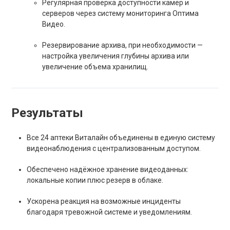
Регулярная проверка доступности камер и
серверов через систему мониторинга Оптима
Видео.
Резервирование архива, при необходимости —
настройка увеличения глубины архива или
увеличение объема хранилищ.
Результаты
Все 24 аптеки Виталайн объединены в единую систему
видеонаблюдения с централизованным доступом.
Обеспечено надёжное хранение видеоданных:
локальные копии плюс резерв в облаке.
Ускорена реакция на возможные инциденты
благодаря тревожной системе и уведомлениям.