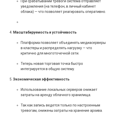
При срабатывании тревоги система отправляет
уведомления (на телефон, в личный кабинет
облака) — что позволяет реагировать оперативно.
Масштабируемость и устойчивость
Платформа позволяет объединять медиасерверы
в кластеры и распределять нагрузку — что
критично для многоточечной сети.
Теперь новая торговая точка быстро
интегрируется в общую систему.
Экономическая эффективность
Использование локальных серверов снижает
затраты на аренду облачного хранилища.
Так как запись ведется только по настроенным
тревогам, снижены затраты на хранение архива.