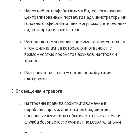
Через веб-интерфейс Оптима Видео организован
централизованный портал, где администраторы из
головного офиса Виталайн могут смотреть онлайн-
видео и архив из всех аптек.
Региональные управляющие имеют доступ только
к тем филиалам, за которые они отвечают, с
возможностью просмотра архивов, настроек и
тревог.
Разграничение прав — встроенная функция
платформы.
Оповещения и тревоги
Настроены правила событий: движение в
нерабочее время, длительное бездействие,
внезапные шумы или события, которые аптечная
служба безопасности считает подозрительными.