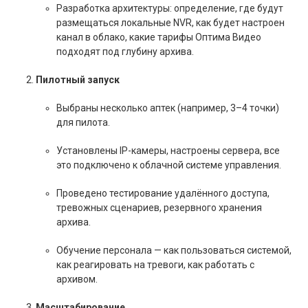
Разработка архитектуры: определение, где будут
размещаться локальные NVR, как будет настроен
канал в облако, какие тарифы Оптима Видео
подходят под глубину архива.
Пилотный запуск
Выбраны несколько аптек (например, 3–4 точки)
для пилота.
Установлены IP-камеры, настроены сервера, все
это подключено к облачной системе управления.
Проведено тестирование удалённого доступа,
тревожных сценариев, резервного хранения
архива.
Обучение персонала — как пользоваться системой,
как реагировать на тревоги, как работать с
архивом.
Масштабирование