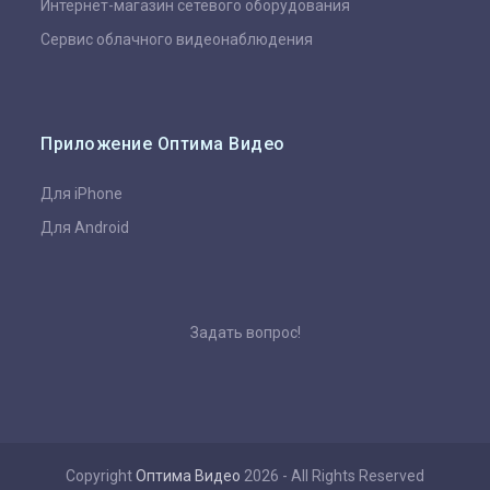
Интернет-магазин сетевого оборудования
Сервис облачного видеонаблюдения
Приложение Оптима Видео
Для iPhone
Для Android
Задать вопрос!
Copyright
Оптима Видео
2026 - All Rights Reserved