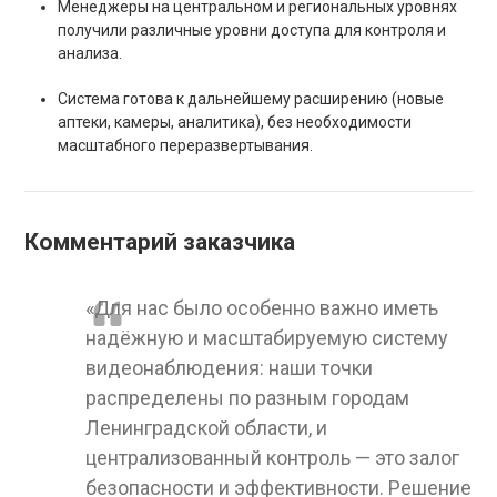
Менеджеры на центральном и региональных уровнях
получили различные уровни доступа для контроля и
анализа.
Система готова к дальнейшему расширению (новые
аптеки, камеры, аналитика), без необходимости
масштабного переразвертывания.
Комментарий заказчика
«Для нас было особенно важно иметь
надёжную и масштабируемую систему
видеонаблюдения: наши точки
распределены по разным городам
Ленинградской области, и
централизованный контроль — это залог
безопасности и эффективности. Решение