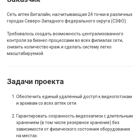
Сеть аптек Виталайн, насчитывающая 24 точки в различных
городах Северо-Западного федерального округа (СЗФО).
Требовалось создать возможность централизованного
контроля за бизнес-процессами во всех филиалах сети,
снизить количество краж и сделать систему легко
масштабируемой.
Задачи проекта
Обеспечить единый удалённый доступ к видеопотокам
и архивам со всех аптек сети.
Гарантировать сохранность видеозаписи с длительным
хранением (в том числе резервное хранение) без
зависимости от физического состояния оборудования
на местах.