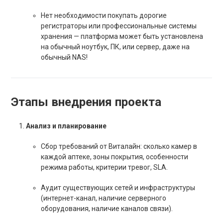
Нет необходимости покупать дорогие
регистраторы или профессиональные системы
хранения — платформа может быть установлена
на обычный ноутбук, ПК, или сервер, даже на
обычный NAS!
Этапы внедрения проекта
Анализ и планирование
Сбор требований от Виталайн: сколько камер в
каждой аптеке, зоны покрытия, особенности
режима работы, критерии тревог, SLA.
Аудит существующих сетей и инфраструктуры
(интернет-канал, наличие серверного
оборудования, наличие каналов связи).